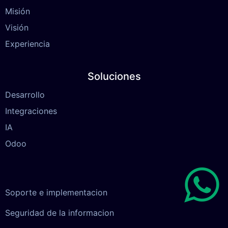
Misión
Visión
Experiencia
Soluciones
Desarrollo
Integraciones
IA
Odoo
​Soporte e implementacion
​Seguridad de la informacion