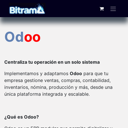
Od
oo
Centraliza tu operación en un solo sistema
Implementamos y adaptamos
Odoo
para que tu
empresa gestione ventas, compras, contabilidad,
inventarios, nómina, producción y más, desde una
única plataforma integrada y escalable.
¿Qué es Odoo?