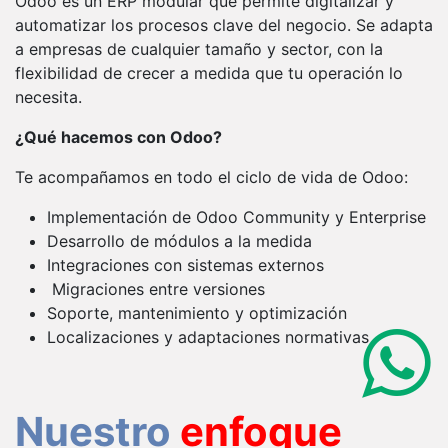
Odoo es un ERP modular que permite digitalizar y
automatizar los procesos clave del negocio. Se adapta
a empresas de cualquier tamaño y sector, con la
flexibilidad de crecer a medida que tu operación lo
necesita.
¿Qué hacemos con Odoo?
Te acompañamos en todo el ciclo de vida de Odoo:
Implementación de Odoo Community y Enterprise
Desarrollo de módulos a la medida
Integraciones con sistemas externos
Migraciones entre versiones
Soporte, mantenimiento y optimización
Localizaciones y adaptaciones normativas
Nuestro
enfoque